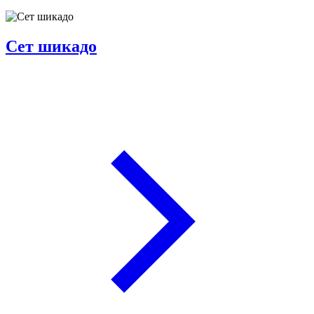
Сет шикадо