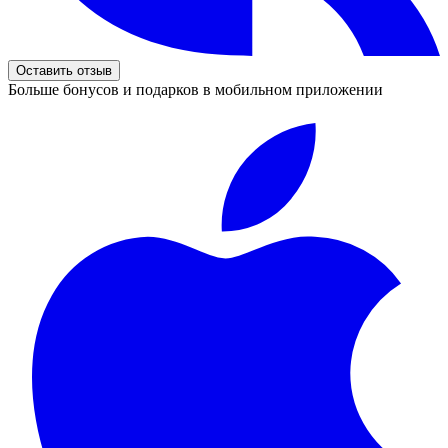
Оставить отзыв
Больше бонусов и подарков в мобильном приложении