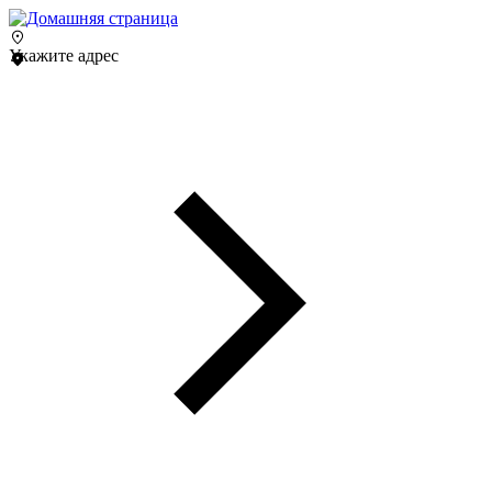
Укажите адрес