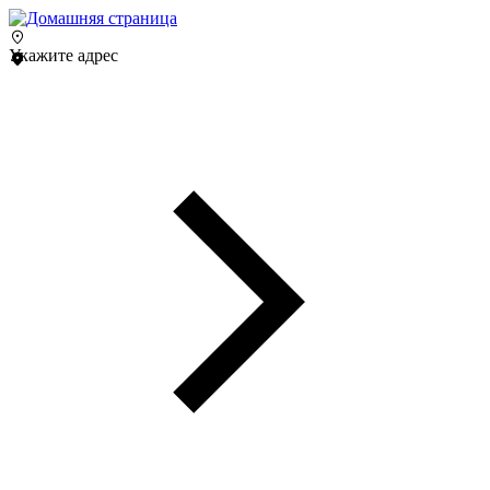
Укажите адрес