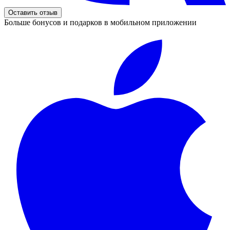
Оставить отзыв
Больше бонусов и подарков в мобильном приложении