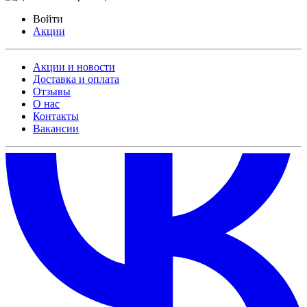
Войти
Акции
Акции и новости
Доставка и оплата
Отзывы
О нас
Контакты
Вакансии